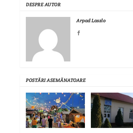
DESPRE AUTOR
Arpad Laszlo
POSTĂRI ASEMĂNATOARE