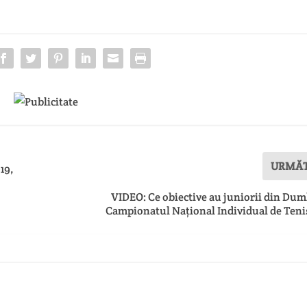
URMĂ
19,
VIDEO: Ce obiective au juniorii din Dum
Campionatul Național Individual de Teni