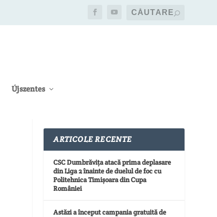
Újszentes
ARTICOLE RECENTE
CSC Dumbrăvița atacă prima deplasare
din Liga 2 înainte de duelul de foc cu
Politehnica Timișoara din Cupa
României
Astăzi a început campania gratuită de