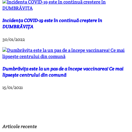
Incidenţa COVID-19 este în continuă creştere în
DUMBRĂVIȚA
30/01/2022
Dumbrăvița este la un pas de a începe vaccinarea! Ce mai
lipsește centrului din comună
15/01/2021
Articole recente