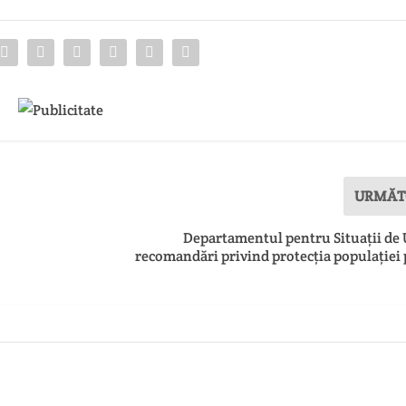
URMĂT
Departamentul pentru Situații de 
recomandări privind protecția populației