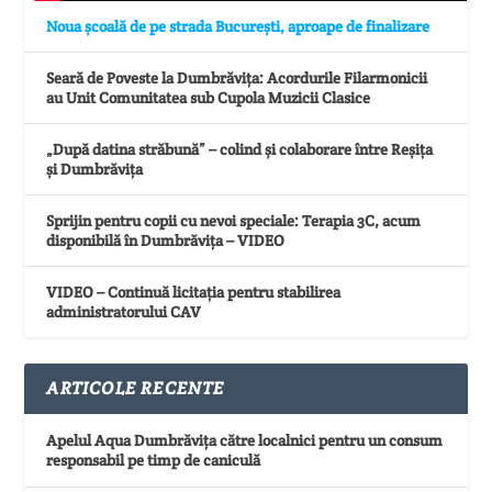
Noua școală de pe strada București, aproape de finalizare
Seară de Poveste la Dumbrăvița: Acordurile Filarmonicii
au Unit Comunitatea sub Cupola Muzicii Clasice
„După datina străbună” – colind și colaborare între Reșița
și Dumbrăvița
Sprijin pentru copii cu nevoi speciale: Terapia 3C, acum
disponibilă în Dumbrăvița – VIDEO
VIDEO – Continuă licitația pentru stabilirea
administratorului CAV
ARTICOLE RECENTE
Apelul Aqua Dumbrăvița către localnici pentru un consum
responsabil pe timp de caniculă