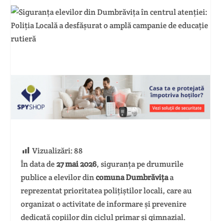
Vizualizări:
88
În data de
27 mai 2026
, siguranța pe drumurile
publice a elevilor din
comuna Dumbrăvița
a
reprezentat prioritatea polițiștilor locali, care au
organizat o activitate de informare și prevenire
dedicată copiilor din ciclul primar și gimnazial.