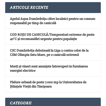
ARTICOLE RECENTE
Apelul Aqua Dumbrăvița către localnici pentru un consum
responsabil pe timp de caniculă
COD ROȘU DE CANICULĂ/Temperaturi extreme de peste
40°C și recomandări urgente pentru populație
CSC Dumbrăvița debutează în Liga 2 contra celor de la
CSM Olimpia Satu Mare, pe o caniculă extremă
Marți și vineri sunt anunțate întreruperi in furnizarea
energiei electrice
Pădure urbană de peste 7.000 mp la Universitatea de
Științele Vieții din Timișoara
CATEGORII