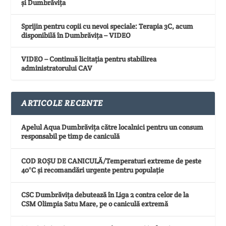
și Dumbrăvița
Sprijin pentru copii cu nevoi speciale: Terapia 3C, acum
disponibilă în Dumbrăvița – VIDEO
VIDEO – Continuă licitația pentru stabilirea
administratorului CAV
ARTICOLE RECENTE
Apelul Aqua Dumbrăvița către localnici pentru un consum
responsabil pe timp de caniculă
COD ROȘU DE CANICULĂ/Temperaturi extreme de peste
40°C și recomandări urgente pentru populație
CSC Dumbrăvița debutează în Liga 2 contra celor de la
CSM Olimpia Satu Mare, pe o caniculă extremă