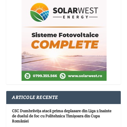
ARTICOLE RECENTE
CSC Dumbrăvița atacă prima deplasare din Liga 2 înainte
de duelul de foc cu Politehnica Timișoara din Cupa
României