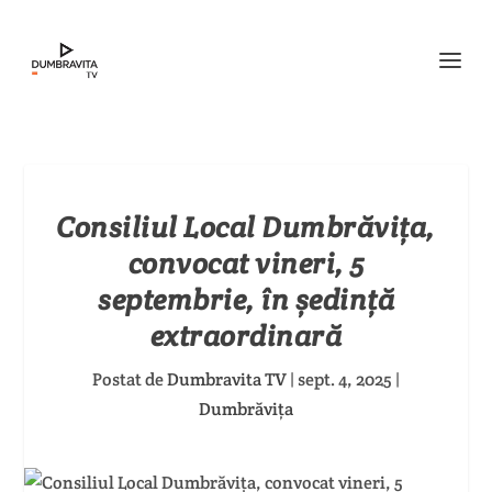
Consiliul Local Dumbrăvița,
convocat vineri, 5
septembrie, în ședință
extraordinară
Postat de
Dumbravita TV
|
sept. 4, 2025
|
Dumbrăvița