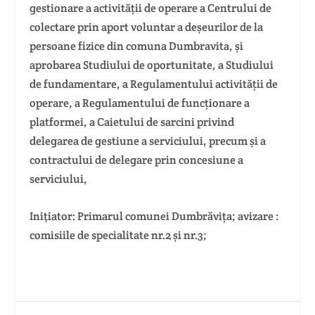
gestionare a activității de operare a Centrului de
colectare prin aport voluntar a deșeurilor de la
persoane fizice din comuna Dumbravita, și
aprobarea Studiului de oportunitate, a Studiului
de fundamentare, a Regulamentului activității de
operare, a Regulamentului de funcționare a
platformei, a Caietului de sarcini privind
delegarea de gestiune a serviciului, precum și a
contractului de delegare prin concesiune a
serviciului,
Iniţiator: Primarul comunei Dumbrăvița; avizare :
comisiile de specialitate nr.2 și nr.3;